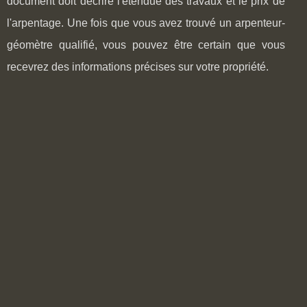
document doit décrire l'étendue des travaux et le prix de
l'arpentage. Une fois que vous avez trouvé un arpenteur-
géomètre qualifié, vous pouvez être certain que vous
recevrez des informations précises sur votre propriété.