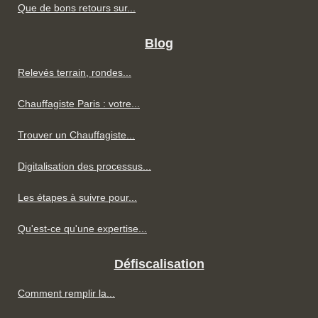
Que de bons retours sur...
Blog
Relevés terrain, rondes...
Chauffagiste Paris : votre...
Trouver un Chauffagiste...
Digitalisation des processus...
Les étapes à suivre pour...
Qu'est-ce qu'une expertise...
Défiscalisation
Comment remplir la...