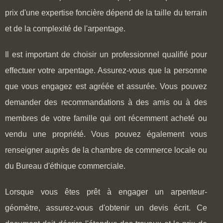
prix d'une expertise foncière dépend de la taille du terrain
et de la complexité de l'arpentage.
Il est important de choisir un professionnel qualifié pour
effectuer votre arpentage. Assurez-vous que la personne
que vous engagez est agréée et assurée. Vous pouvez
demander des recommandations à des amis ou à des
membres de votre famille qui ont récemment acheté ou
vendu une propriété. Vous pouvez également vous
renseigner auprès de la chambre de commerce locale ou
du Bureau d'éthique commerciale.
Lorsque vous êtes prêt à engager un arpenteur-
géomètre, assurez-vous d'obtenir un devis écrit. Ce