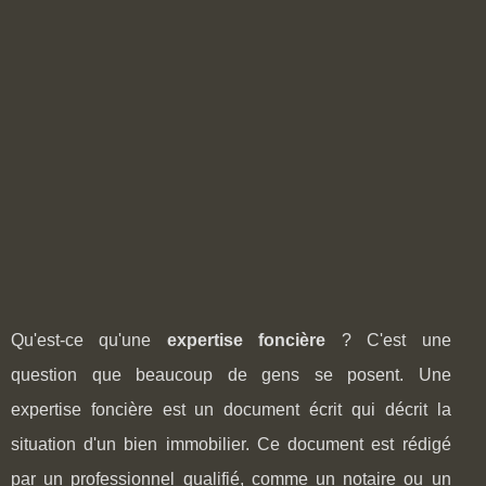
Qu'est-ce qu'une
expertise foncière
? C'est une
question que beaucoup de gens se posent. Une
expertise foncière est un document écrit qui décrit la
situation d'un bien immobilier. Ce document est rédigé
par un professionnel qualifié, comme un notaire ou un