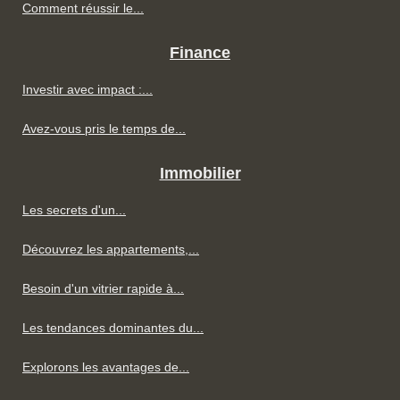
Comment réussir le...
Finance
Investir avec impact :...
Avez-vous pris le temps de...
Immobilier
Les secrets d'un...
Découvrez les appartements,...
Besoin d'un vitrier rapide à...
Les tendances dominantes du...
Explorons les avantages de...