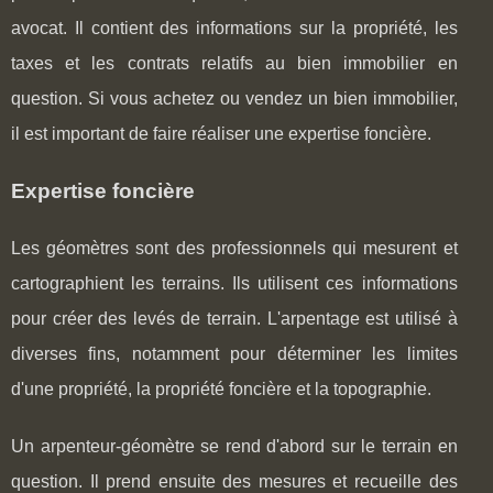
avocat. Il contient des informations sur la propriété, les
taxes et les contrats relatifs au bien immobilier en
question. Si vous achetez ou vendez un bien immobilier,
il est important de faire réaliser une expertise foncière.
Expertise foncière
Les géomètres sont des professionnels qui mesurent et
cartographient les terrains. Ils utilisent ces informations
pour créer des levés de terrain. L'arpentage est utilisé à
diverses fins, notamment pour déterminer les limites
d'une propriété, la propriété foncière et la topographie.
Un arpenteur-géomètre se rend d'abord sur le terrain en
question. Il prend ensuite des mesures et recueille des