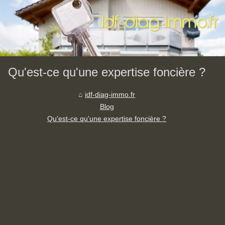
Qu'est-ce qu'une expertise foncière ?
idf-diag-immo.fr
Blog
Qu'est-ce qu'une expertise foncière ?