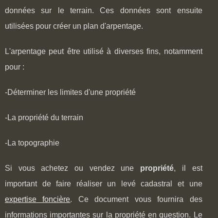
données sur le terrain. Ces données sont ensuite
utilisées pour créer un plan d'arpentage.
L'arpentage peut être utilisé à diverses fins, notamment
pour :
-Déterminer les limites d'une propriété
-La propriété du terrain
-La topographie
Si vous achetez ou vendez une
propriété
, il est
important de faire réaliser un levé cadastral et une
expertise foncière
. Ce document vous fournira des
informations importantes sur la propriété en question. Le