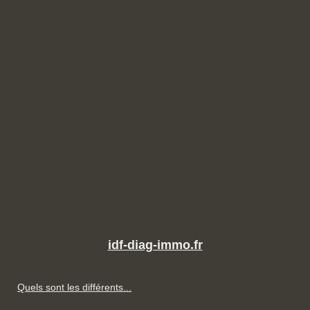
idf-diag-immo.fr
Quels sont les différents...