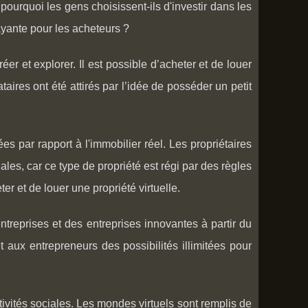
pourquoi les gens choisissent-ils d'investir dans les
rayante pour les acheteurs ?
r et explorer. Il est possible d’acheter et de louer
aires ont été attirés par l’idée de posséder un petit
lées par rapport à l'immobilier réel. Les propriétaires
ales, car ce type de propriété est régi par des règles
ter et de louer une propriété virtuelle.
ntreprises et des entreprises innovantes à partir du
t aux entrepreneurs des possibilités illimitées pour
activités sociales. Les mondes virtuels sont remplis de