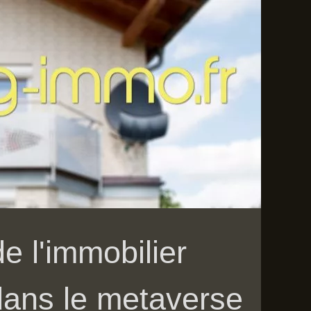
e l'immobilier
r dans le metaverse