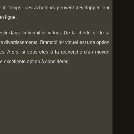
r le temps. Les acheteurs peuvent développer leur
n ligne.
ir dans l'immobilier virtuel. De la liberté et de la
es divertissements, l'immobilier virtuel est une option
. Alors, si vous êtes à la recherche d'un moyen
une excellente option à considérer.