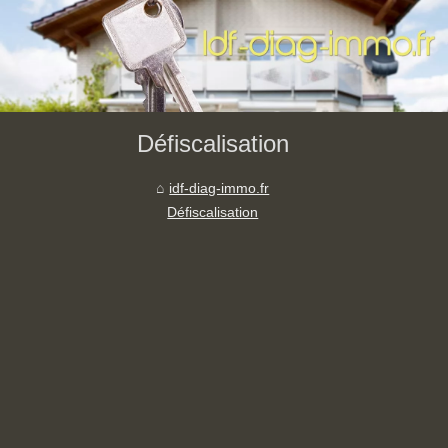
Défiscalisation
idf-diag-immo.fr
Défiscalisation