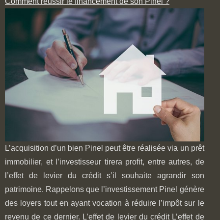
Comment réussir le financement de son Pinel ?
L’acquisition d’un bien Pinel peut être réalisée via un prêt
immobilier, et l’investisseur tirera profit, entre autres, de
l’effet de levier du crédit s’il souhaite agrandir son
patrimoine. Rappelons que l’investissement Pinel génère
des loyers tout en ayant vocation à réduire l’impôt sur le
revenu de ce dernier. L’effet de levier du crédit L’effet de