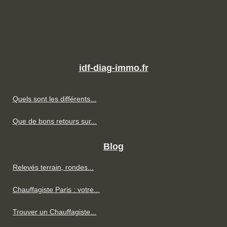
idf-diag-immo.fr
Quels sont les différents...
Que de bons retours sur...
Blog
Relevés terrain, rondes...
Chauffagiste Paris : votre...
Trouver un Chauffagiste...