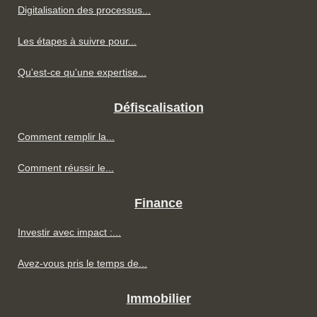
Digitalisation des processus...
Les étapes à suivre pour...
Qu'est-ce qu'une expertise...
Défiscalisation
Comment remplir la...
Comment réussir le...
Finance
Investir avec impact :...
Avez-vous pris le temps de...
Immobilier