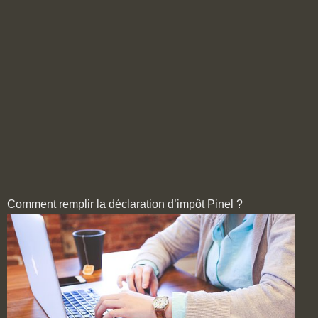
Comment remplir la déclaration d’impôt Pinel ?