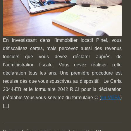
En investissant dans l’immobilier locatif Pinel, vous
défiscalisez certes, mais percevez aussi des revenus
fonciers que vous devez déclarer auprès de
l’administration fiscale. Vous devez réaliser cette
déclaration tous les ans. Une première procédure est
requise dès que vous souscrivez au dispositif. Le Cerfa
2044-EB et le formulaire 2042 RICI pour la déclaration
préalable Vous vous servirez du formulaire C (
en VEFA
)
[
...
]