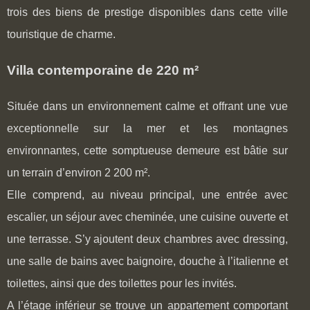
trois des biens de prestige disponibles dans cette ville
touristique de charme.
Villa contemporaine de 220 m²
Située dans un environnement calme et offrant une vue
exceptionnelle sur la mer et les montagnes
environnantes, cette somptueuse demeure est bâtie sur
un terrain d’environ 2 200 m².
Elle comprend, au niveau principal, une entrée avec
escalier, un séjour avec cheminée, une cuisine ouverte et
une terrasse. S’y ajoutent deux chambres avec dressing,
une salle de bains avec baignoire, douche à l’italienne et
toilettes, ainsi que des toilettes pour les invités.
A l’étage inférieur se trouve un appartement comportant