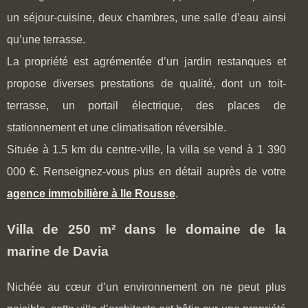
un séjour-cuisine, deux chambres, une salle d’eau ainsi
qu’une terrasse.
La propriété est agrémentée d’un jardin restanques et
propose diverses prestations de qualité, dont un toit-
terrasse, un portail électrique, des places de
stationnement et une climatisation réversible.
Située à 1.5 km du centre-ville, la villa se vend à 1 390
000 €. Renseignez-vous plus en détail auprès de votre
agence immobilière à Ile Rousse
.
Villa de 250 m² dans le domaine de la
marine de Davia
Nichée au cœur d’un environnement on ne peut plus