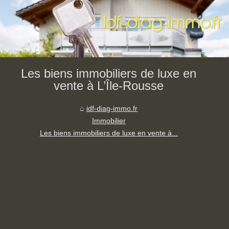
Les biens immobiliers de luxe en
vente à L’Île-Rousse
idf-diag-immo.fr
Immobilier
Les biens immobiliers de luxe en vente à...