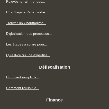
Relevés terrain, rondes...
Chauffagiste Paris : votre...
Trouver un Chauffagiste...
Digitalisation des processus...
Les étapes à suivre pour...
Qu'est-ce qu'une expertise...
Défiscalisation
Comment remplir la...
Comment réussir le...
Finance