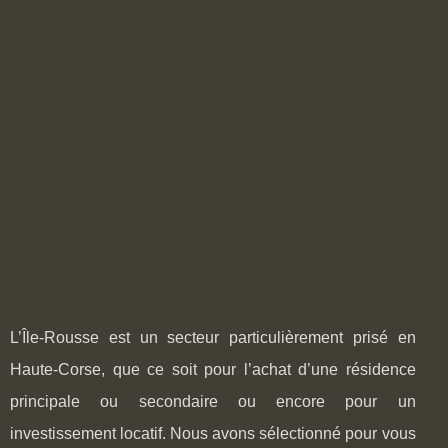
L’Île-Rousse est un secteur particulièrement prisé en
Haute-Corse, que ce soit pour l’achat d’une résidence
principale ou secondaire ou encore pour un
investissement locatif. Nous avons sélectionné pour vous