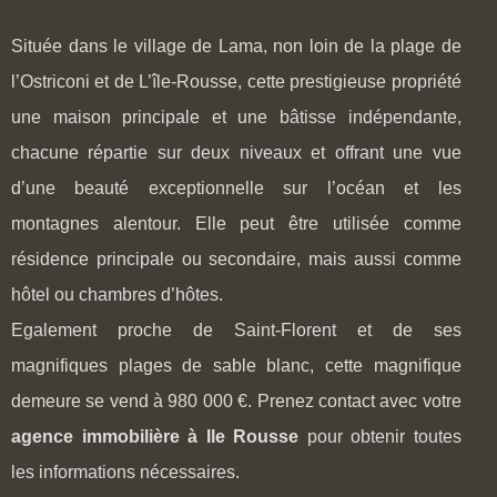
Située dans le village de Lama, non loin de la plage de
l’Ostriconi et de L’île-Rousse, cette prestigieuse propriété
une maison principale et une bâtisse indépendante,
chacune répartie sur deux niveaux et offrant une vue
d’une beauté exceptionnelle sur l’océan et les
montagnes alentour. Elle peut être utilisée comme
résidence principale ou secondaire, mais aussi comme
hôtel ou chambres d’hôtes.
Egalement proche de Saint-Florent et de ses
magnifiques plages de sable blanc, cette magnifique
demeure se vend à 980 000 €. Prenez contact avec votre
agence immobilière à Ile Rousse
pour obtenir toutes
les informations nécessaires.